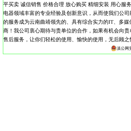
平买卖 诚信销售 价格合理 放心购买 精细安装 用心
电器领域丰富的专业经验及创新意识，从而使我们公司
的服务成为云南曲靖领先的、具有综合实力的IT、多
商！我公司衷心期待与贵单位的合作，如果有机会向贵
售后服务，让你们轻松的使用、愉快的使用，无后顾之
滇公网安备