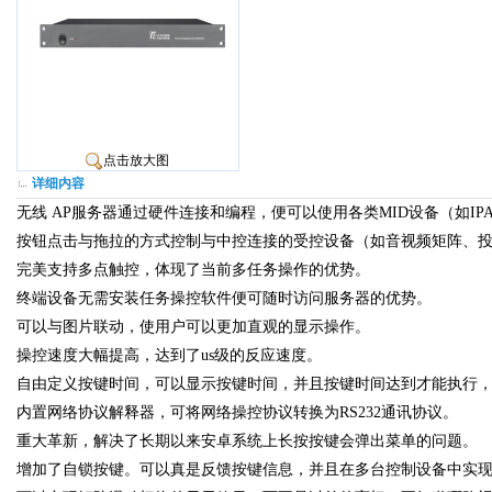
点击放大图
详细内容
无线 AP服务器通过硬件连接和编程，便可以使用各类MID设备（如IPA
按钮点击与拖拉的方式控制与中控连接的受控设备（如音视频矩阵、投
完美支持多点触控，体现了当前多任务操作的优势。
终端设备无需安装任务操控软件便可随时访问服务器的优势。
可以与图片联动，使用户可以更加直观的显示操作。
操控速度大幅提高，达到了us级的反应速度。
自由定义按键时间，可以显示按键时间，并且按键时间达到才能执行
内置网络协议解释器，可将网络操控协议转换为RS232通讯协议。
重大革新，解决了长期以来安卓系统上长按按键会弹出菜单的问题。
增加了自锁按键。可以真是反馈按键信息，并且在多台控制设备中实